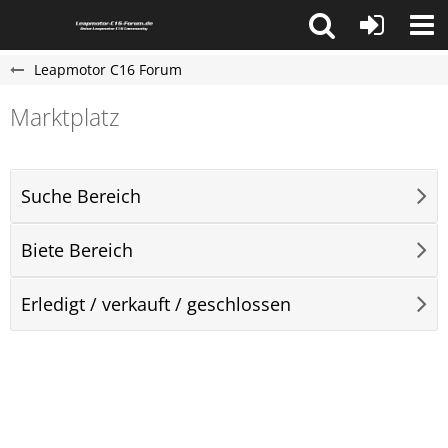
Leapmotor C16 Forum
Marktplatz
Suche Bereich
Biete Bereich
Erledigt / verkauft / geschlossen