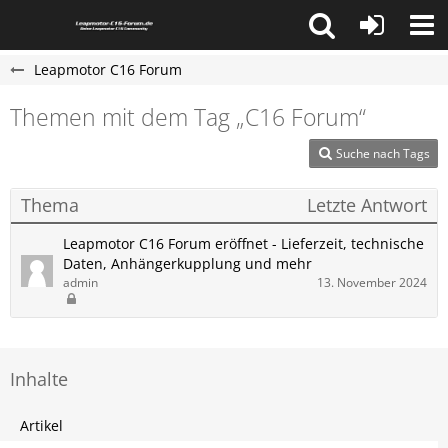
Leapmotor C16 Forum
Themen mit dem Tag „C16 Forum“
Suche nach Tags
Thema
Letzte Antwort
Leapmotor C16 Forum eröffnet - Lieferzeit, technische
Daten, Anhängerkupplung und mehr
admin
13. November 2024
Inhalte
Artikel