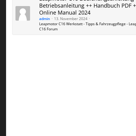
Betriebsanleitung ++ Handbuch PDF 
Online Manual 2024
admin
13. November 2024
Leapmotor C16 Werkstatt - Tipps & Fahrzeugpflege - Le
C16 Forum