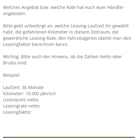
Welches Angebot bzw. welche Rate hat euch euer Händler
angeboten.
Bitte gebt unbedingt an, welche Leasing-Laufzeit ihr gewählt
habt, die gefahrenen Kilometer in diesem Zeitraum, die
gewerbliche Leasing Rate, den Fahrzeugpreis (damit man den
Leasingfaktor berechnen kann).
Wichtig: Bitte auch der Hinweis, ob die Zahlen Netto oder
Brutto sind:
Beispiel:
Laufzeit: 36 Monate
Kilometer: 10.000 jährlich
Listenpreis netto:
Leasingrate netto:
Leasingfaktor: